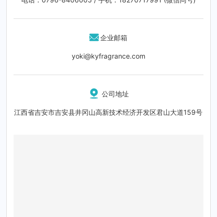
企业邮箱
yoki@kyfragrance.com
公司地址
江西省吉安市吉安县井冈山高新技术经济开发区君山大道159号