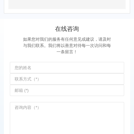
在线咨询
如果您对我们的服务有任何意见或建议，请及时
与我们联系。我们将以善意对待每一次访问和每
一条留言！